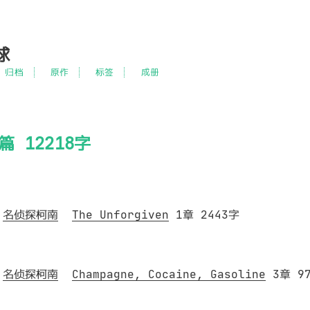
球
归档
原作
标签
成册
篇 12218字
名侦探柯南
The Unforgiven
1章 2443字
名侦探柯南
Champagne, Cocaine, Gasoline
3章 97