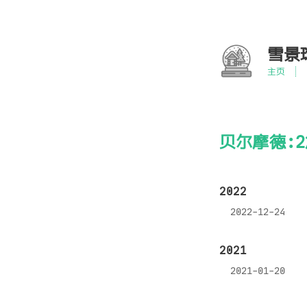
雪景
主页
贝尔摩德:2
2022
2022-12-24
2021
2021-01-20