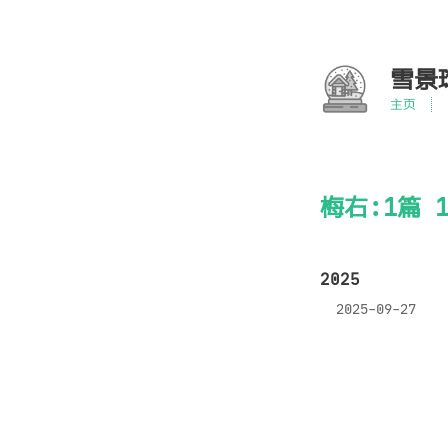
雪景
主页
梅右:1篇 1
2025
2025-09-27