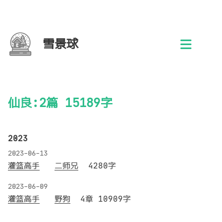
雪景球
仙良:2篇 15189字
2023
2023-06-13
灌篮高手
二师兄
4280字
2023-06-09
灌篮高手
野狗
4章 10909字