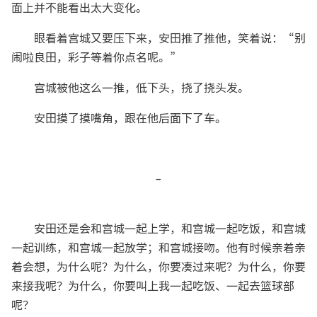
面上并不能看出太大变化。
眼看着宫城又要压下来，安田推了推他，笑着说：“别
闹啦良田，彩子等着你点名呢。”
宫城被他这么一推，低下头，挠了挠头发。
安田摸了摸嘴角，跟在他后面下了车。
-
安田还是会和宫城一起上学，和宫城一起吃饭，和宫城
一起训练，和宫城一起放学；和宫城接吻。他有时候亲着亲
着会想，为什么呢？为什么，你要凑过来呢？为什么，你要
来接我呢？为什么，你要叫上我一起吃饭、一起去篮球部
呢？